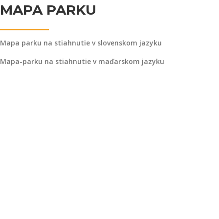
MAPA PARKU
Mapa parku na stiahnutie v slovenskom jazyku
Mapa-parku na stiahnutie v maďarskom jazyku